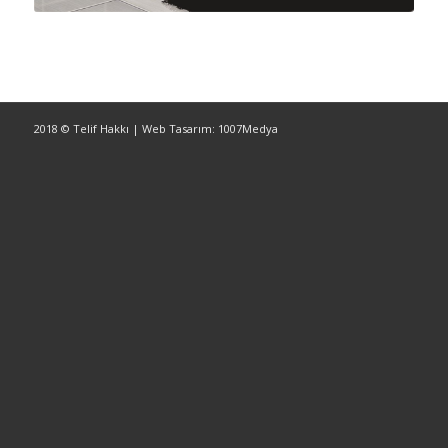
2018 © Telif Hakkı | Web Tasarım: 1007Medya