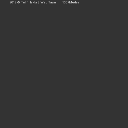
2018 © Telif Hakkı | Web Tasarım: 1007Medya