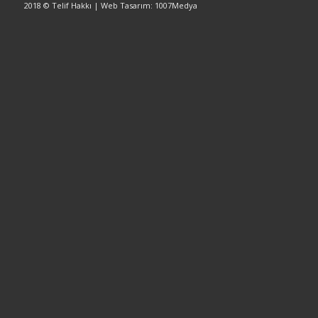
2018 © Telif Hakkı | Web Tasarım: 1007Medya