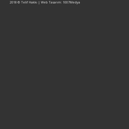
2018 © Telif Hakkı | Web Tasarım: 1007Medya