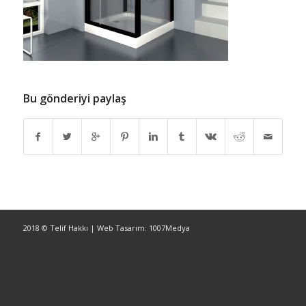
Bu gönderiyi paylaş
2018 © Telif Hakkı | Web Tasarım: 1007Medya